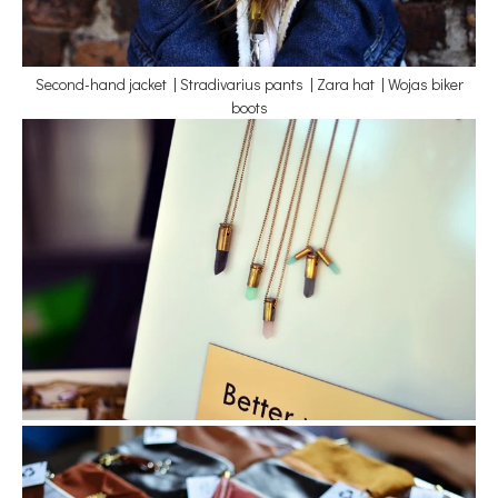
Second-hand jacket | Stradivarius pants | Zara hat | Wojas biker
boots