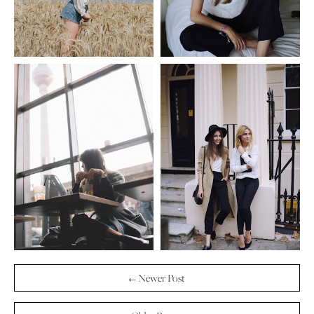
← Newer Post