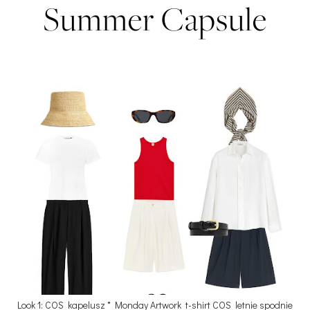
Summer Capsule
Look 1: COS kapelusz * Monday Artwork t-shirt COS letnie spodnie