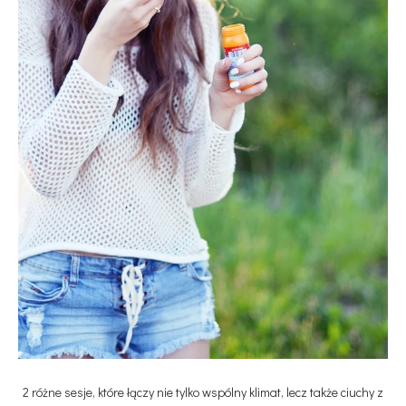
2 różne sesje, które łączy nie tylko wspólny klimat, lecz także ciuchy z