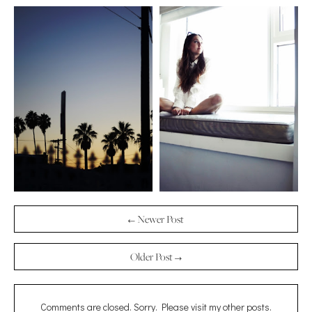
← Newer Post
Older Post →
Comments are closed. Sorry. Please visit my other posts.