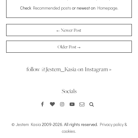
Check
Recommended posts
or newest on
Homepage
.
← Newer Post
Older Post →
follow @Jestem_Kasia on Instagram »
Socials
© Jestem Kasia
2009-2026. All rights reserved.
Privacy policy &
cookies
.