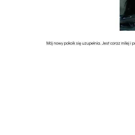
Mój nowy pokoik się uzupełnia. Jest coraz milej i 