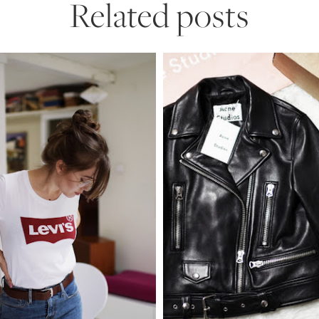
Related posts