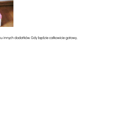
ilku innych dodatków. Gdy będzie całkowicie gotowy,