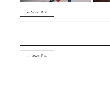
← Newer Post
← Newer Post