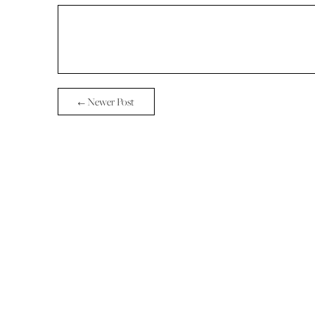
← Newer Post