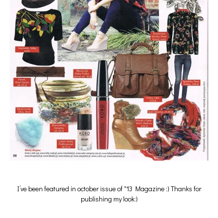
I’ve been featured in october issue of "13 Magazine :) Thanks for
publishing my look:)