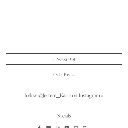
← Newer Post
Older Post →
follow @Jestem_Kasia on Instagram »
Socials