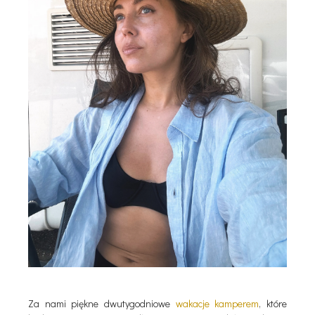
Za nami piękne dwutygodniowe
wakacje kamperem
, które