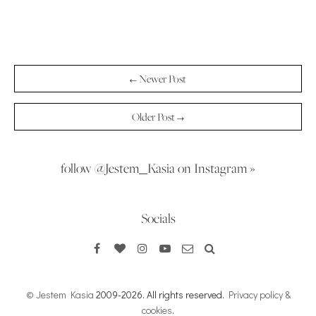
← Newer Post
Older Post →
follow @Jestem_Kasia on Instagram »
Socials
© Jestem Kasia
2009-2026. All rights reserved.
Privacy policy &
cookies
.