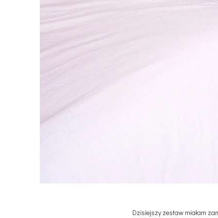
Dzisiejszy zestaw miałam zam