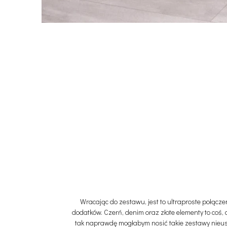
Wracając do zestawu, jest to ultraproste połącze
dodatków. Czerń, denim oraz złote elementy to coś, 
tak naprawdę mogłabym nosić takie zestawy nieus