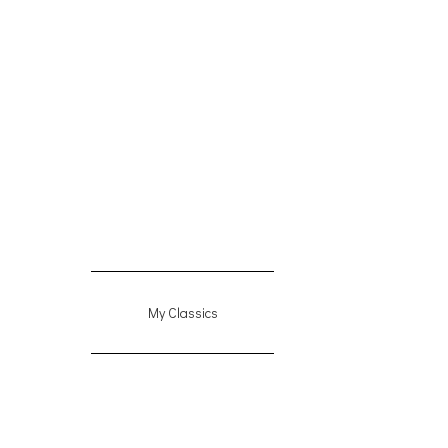
My Classics