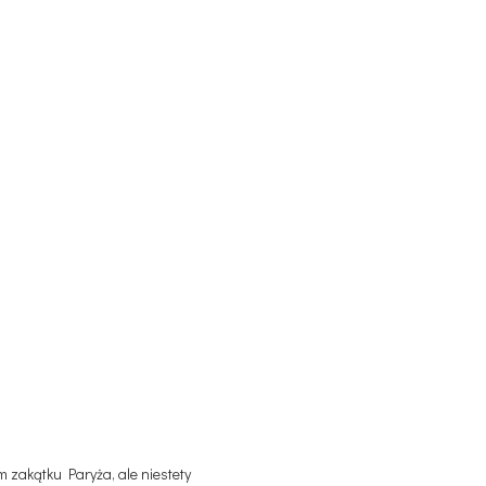
 zakątku Paryża, ale niestety