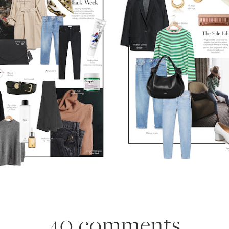
40 comments