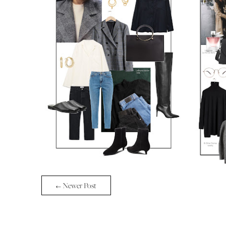
← Newer Post