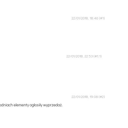
22/01/2018, 18:46
22/01/2018, 22:53
22/01/2018, 19:08
godniach elementy ogłosiły wyprzedaż.