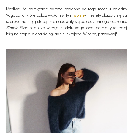
Możliwe, że pamiętacie bardzo podobne do tego modelu baleriny
Vagabond, które pokazywałam w tym
wpisie
- niestety okazały się za
szerokie na moją stopę i nie nadawały się do codziennego noszenia.
Simple Star
to lepsza wersja modelu Vagabond, bo nie tylko lepiej
leżą na stopie, ale także są ładniej skrojone. Wiosno, przybywaj!