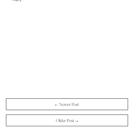
← Newer Post
Older Post →