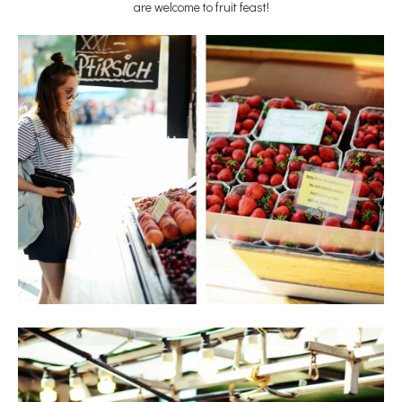
are welcome to fruit feast!