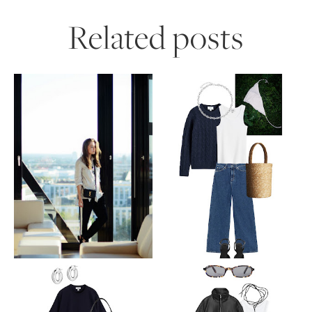
Related posts