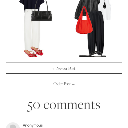
← Newer Post
Older Post →
50 comments
Anonymous