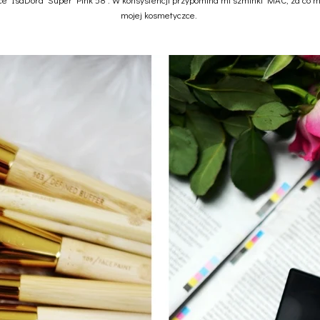
mojej kosmetyczce.