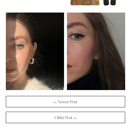
← Newer Post
Older Post →