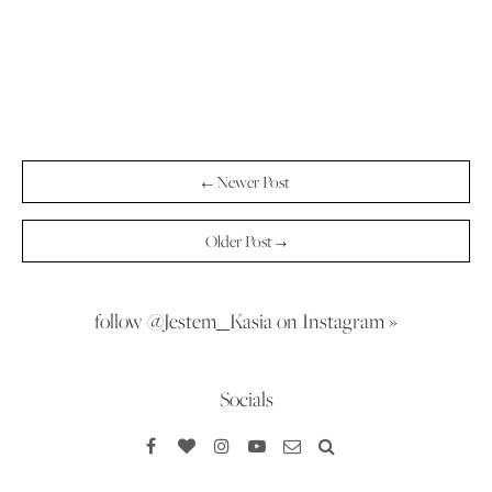
← Newer Post
Older Post →
follow @Jestem_Kasia on Instagram »
Socials