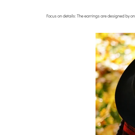
Focus on details: The earrings are designed by on