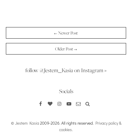
← Newer Post
Older Post →
follow @Jestem_Kasia on Instagram »
Socials
© Jestem Kasia
2009-2026. All rights reserved.
Privacy policy &
cookies
.