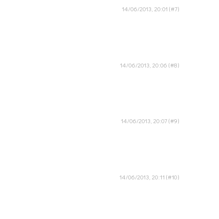
14/06/2013, 20:01
14/06/2013, 20:06
14/06/2013, 20:07
14/06/2013, 20:11