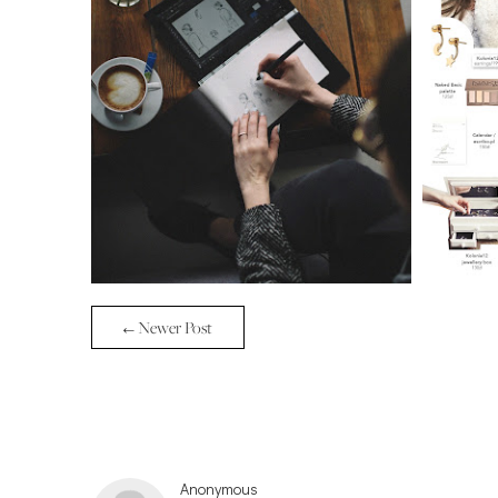
← Newer Post
Anonymous