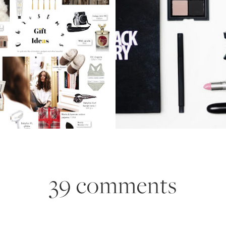
39 comments