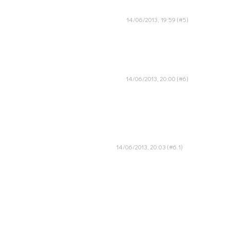
14/06/2013, 19:59
14/06/2013, 20:00
14/06/2013, 20:03