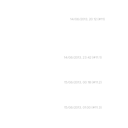
14/06/2013, 20:12
14/06/2013, 23:42
15/06/2013, 00:18
15/06/2013, 01:00