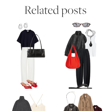
Related posts