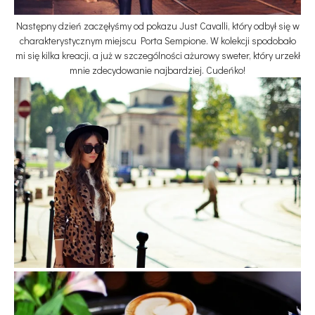
Następny dzień zaczęłyśmy od pokazu Just Cavalli, który odbył się w
charakterystycznym miejscu Porta Sempione. W kolekcji spodobało
mi się kilka kreacji, a już w szczególności ażurowy sweter, który urzekł
mnie zdecydowanie najbardziej. Cudeńko!