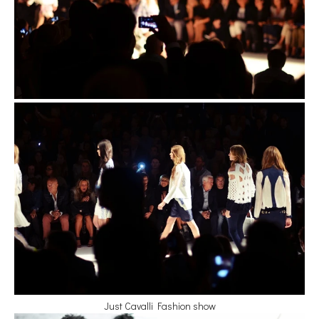
Just Cavalli Fashion show