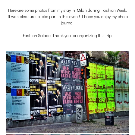
Here are some photos from my stay in Milan during Fashion Week.
It was pleasure to take part in this event! I hope you enjoy my photo
journal!
Fashion Salade, Thank you for organizing this trip!