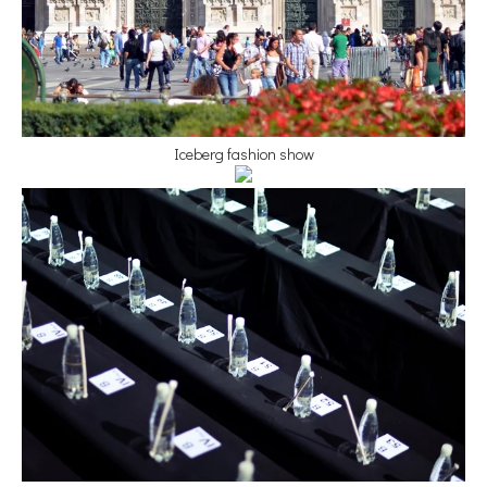
Iceberg fashion show