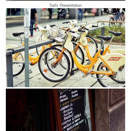
Tod's Presentation