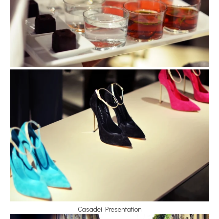
Casadei Presentation