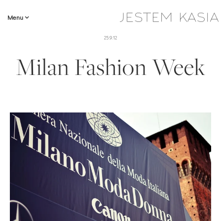
Menu
25.9.12
Milan Fashion Week