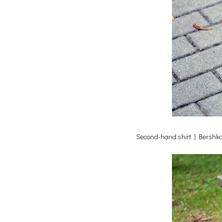
Second-hand shirt | Bershk