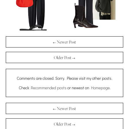
← Newer Post
Older Post →
Comments are closed. Sorry. Please visit my other posts.
Check
Recommended posts
or newest on
Homepage
.
← Newer Post
Older Post →