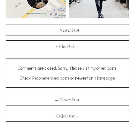
← Newer Post
Older Post →
Comments are closed. Sorry. Please visit my other posts.
Check
Recommended posts
or newest on
Homepage
.
← Newer Post
Older Post →