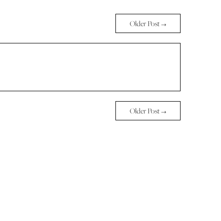
Older Post →
Older Post →