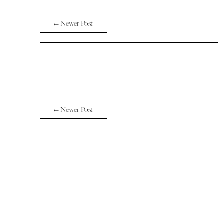
← Newer Post
← Newer Post