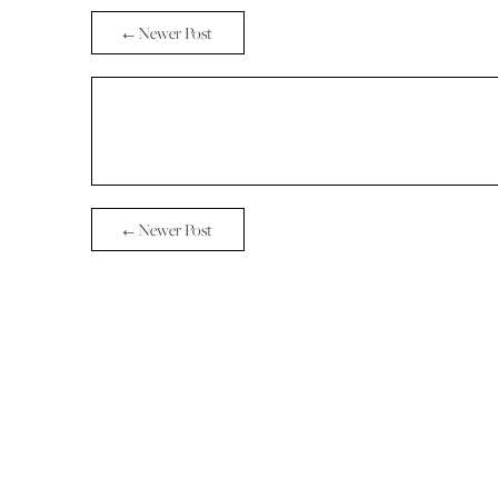
← Newer Post
← Newer Post