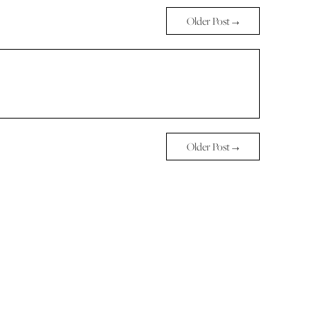
Older Post →
Older Post →