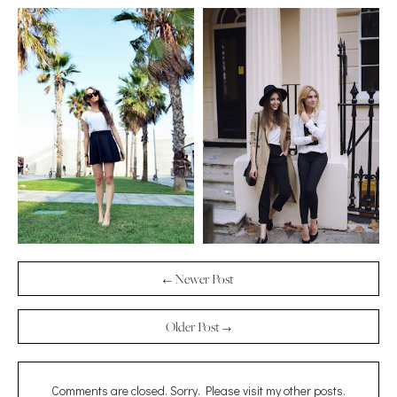
← Newer Post
Older Post →
Comments are closed. Sorry. Please visit my other posts.