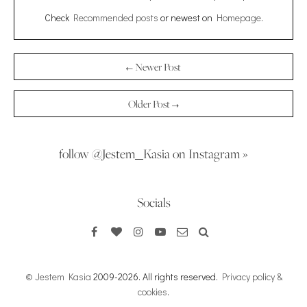
Check
Recommended posts
or newest on
Homepage
.
← Newer Post
Older Post →
follow @Jestem_Kasia on Instagram »
Socials
© Jestem Kasia
2009-2026. All rights reserved.
Privacy policy &
cookies
.