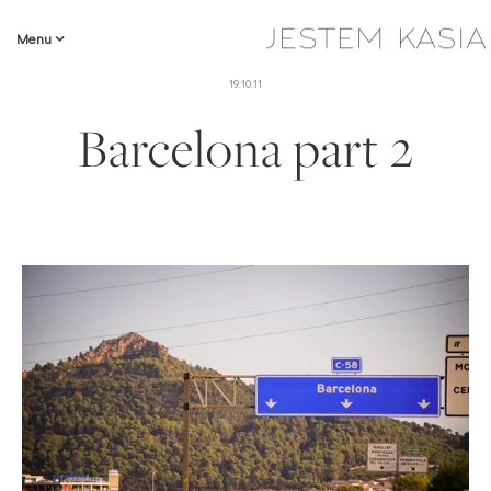
Menu
19.10.11
Barcelona part 2