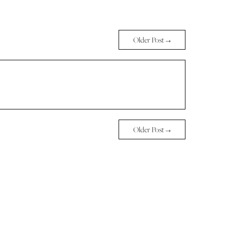
Older Post →
Older Post →