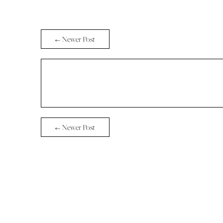
← Newer Post
← Newer Post