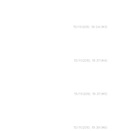
15/11/2010, 19:34
15/11/2010, 19:37
15/11/2010, 19:37
15/11/2010, 19:39