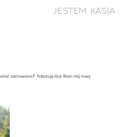
i zostać zachowana;P Pokazuję dziś Wam mój nowy