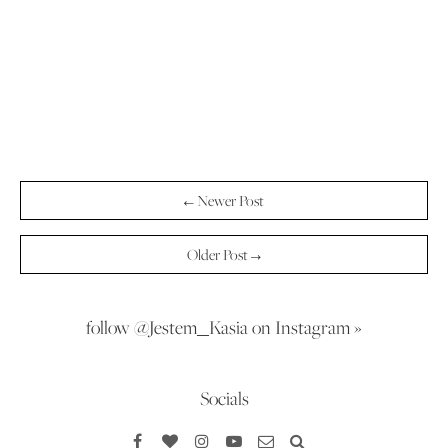
← Newer Post
Older Post →
follow @Jestem_Kasia on Instagram »
Socials