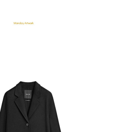
Monday Artwork