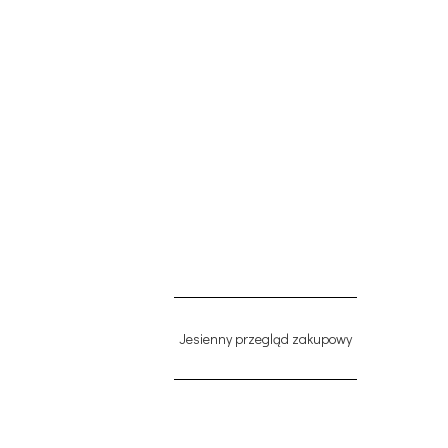
Jesienny przegląd zakupowy