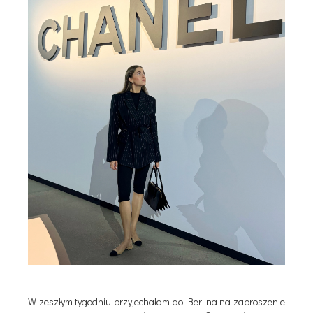
W zeszłym tygodniu przyjechałam do Berlina na zaproszenie