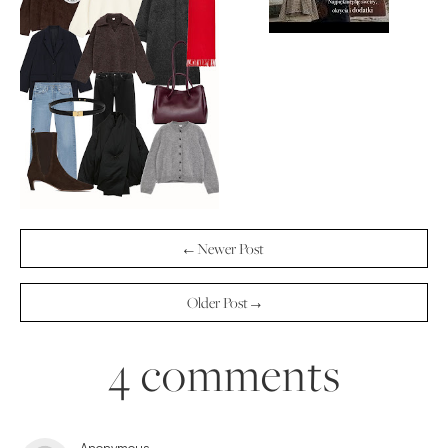
← Newer Post
Older Post →
4 comments
Anonymous