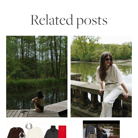
Related posts