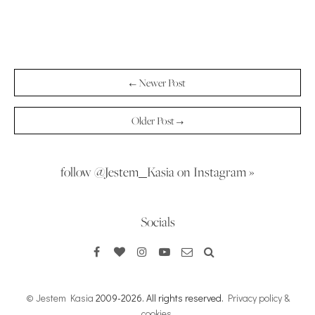
← Newer Post
Older Post →
follow @Jestem_Kasia on Instagram »
Socials
© Jestem Kasia
2009-2026. All rights reserved.
Privacy policy &
cookies
.