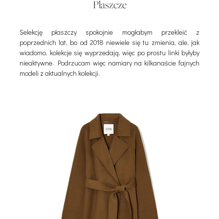
Płaszcze
Selekcję płaszczy spokojnie mogłabym przekleić z
poprzednich lat, bo od 2018 niewiele się tu zmienia, ale, jak
wiadomo, kolekcje się wyprzedają, więc po prostu linki byłyby
nieaktywne. Podrzucam więc namiary na kilkanaście fajnych
modeli z aktualnych kolekcji.