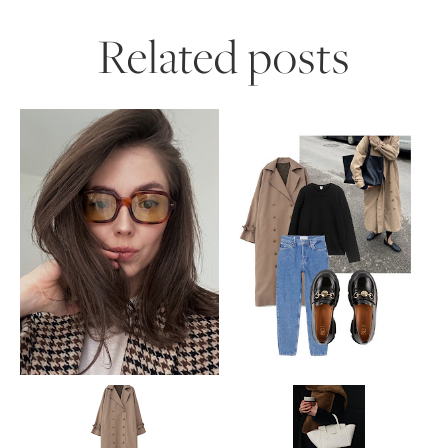
Related posts