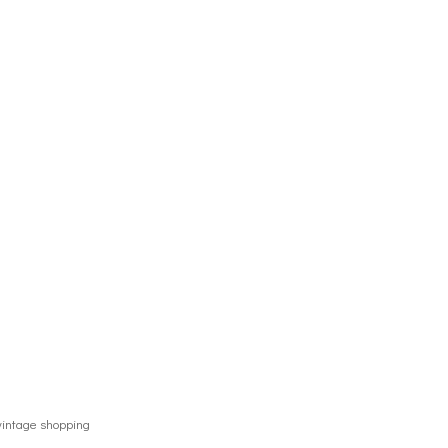
intage shopping