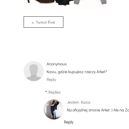
← Newer Post
Anonymous
Kasiu, gdzie kupujesz rzeczy Arket?
Reply
Replies
Jestem Kasia
Na oficjalnej stronie Arket :) Ale na
Reply