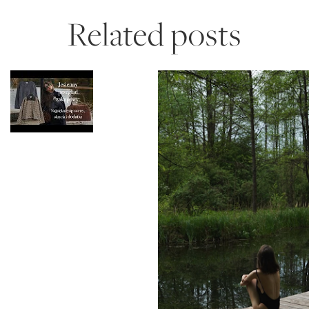
Related posts