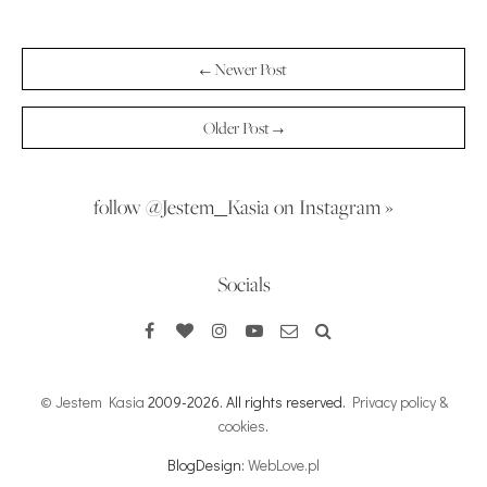
← Newer Post
Older Post →
follow @Jestem_Kasia on Instagram »
Socials
© Jestem Kasia
2009-2026. All rights reserved.
Privacy policy &
cookies
.
BlogDesign:
WebLove.pl