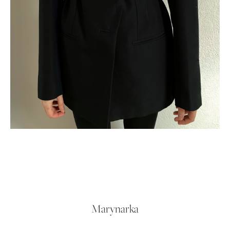
Marynarka