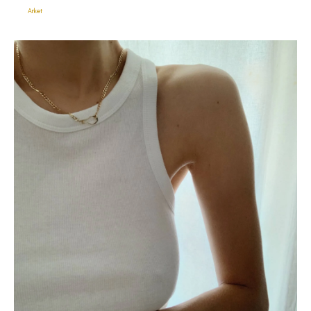
Arket