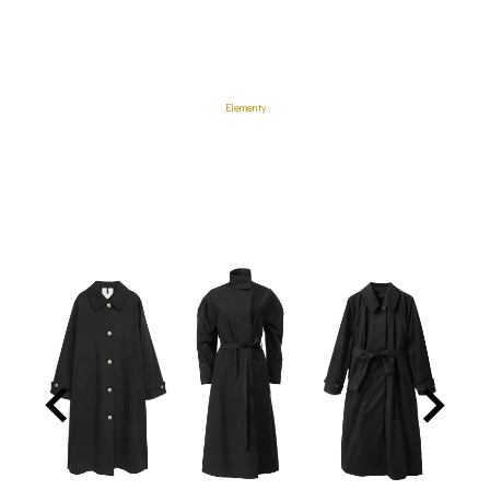
Elementy