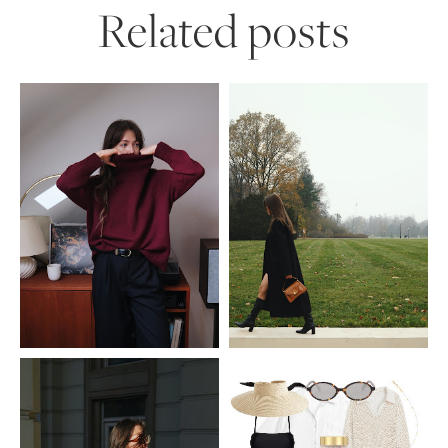
Related posts