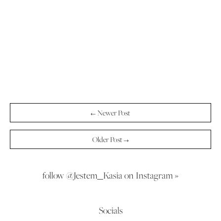
← Newer Post
Older Post →
follow @Jestem_Kasia on Instagram »
Socials