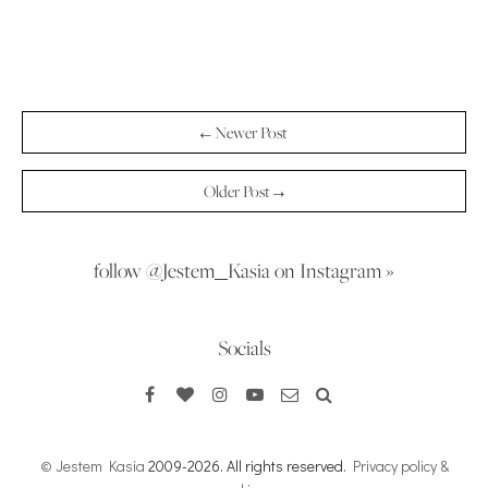
← Newer Post
Older Post →
follow @Jestem_Kasia on Instagram »
Socials
© Jestem Kasia
2009-2026. All rights reserved.
Privacy policy &