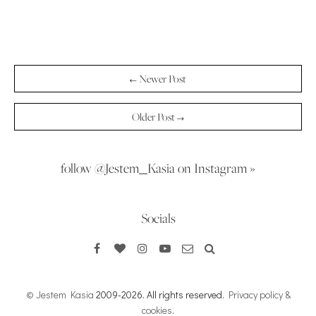
← Newer Post
Older Post →
follow @Jestem_Kasia on Instagram »
Socials
© Jestem Kasia
2009-2026. All rights reserved.
Privacy policy &
cookies
.