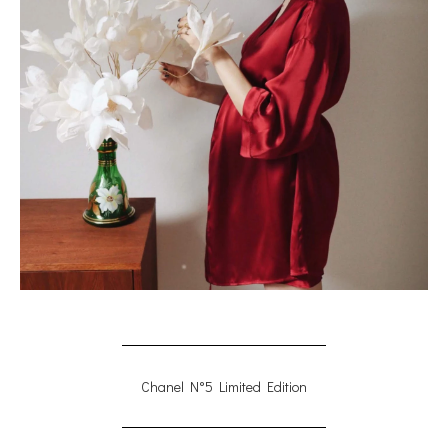
Chanel N°5 Limited Edition