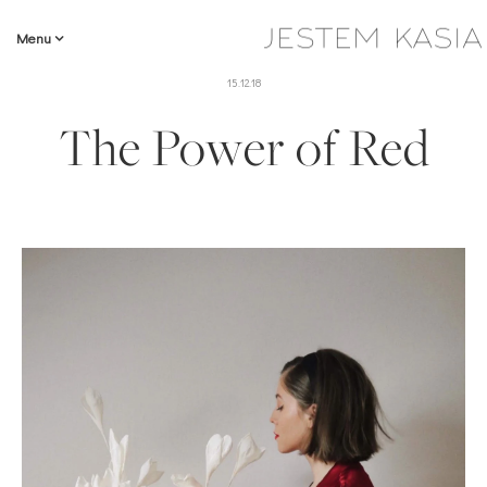
Menu
15.12.18
The Power of Red