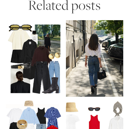
Related posts