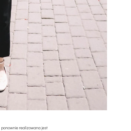
ponownie realizowana jest