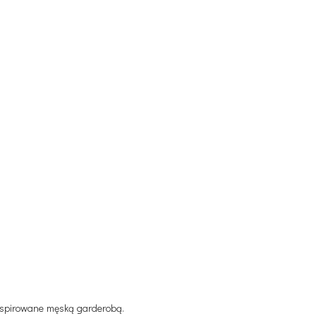
 inspirowane męską garderobą.