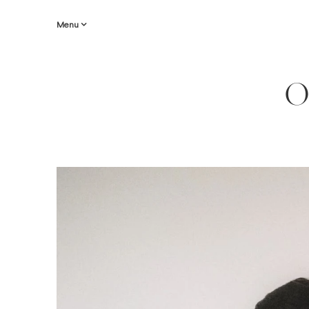
Menu
O