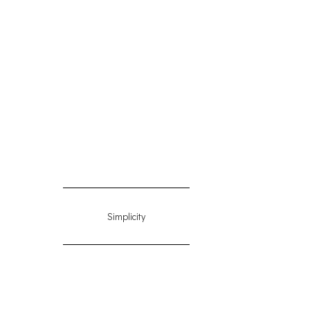
Simplicity