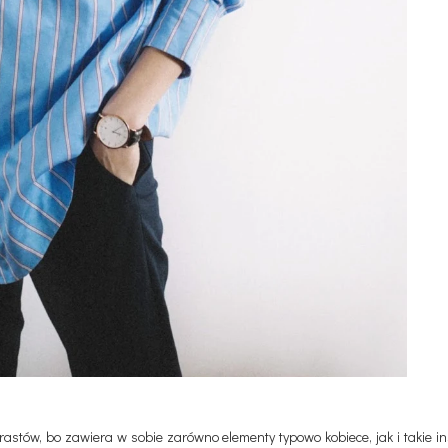
trastów, bo zawiera w sobie zarówno elementy typowo kobiece, jak i takie