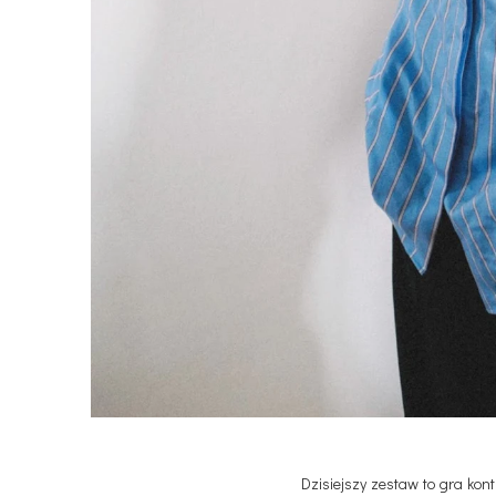
Dzisiejszy zestaw to gra kon