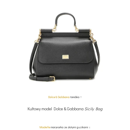
Dolce & Gabbana
torebka ↑
Kultowy model Dolce & Gabbana
Sicily Bag
Madelle
marynarka ze złotymi guzikami ↓