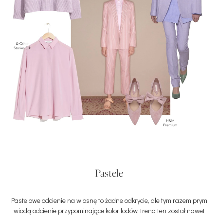
Pastele
Pastelowe odcienie na wiosnę to żadne odkrycie, ale tym razem prym
wiodą odcienie przypominające kolor lodów, trend ten został nawet