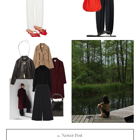
← Newer Post