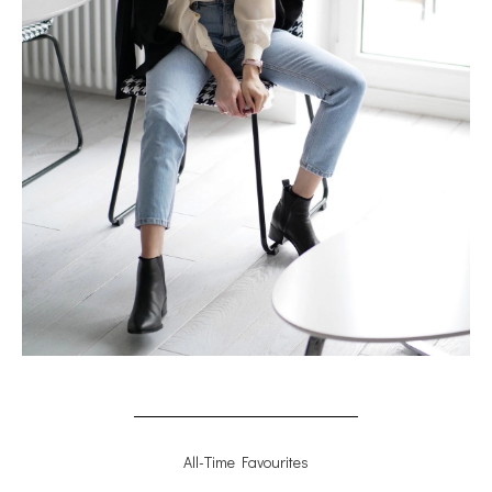
All-Time Favourites