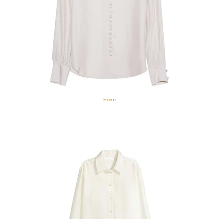
Frame