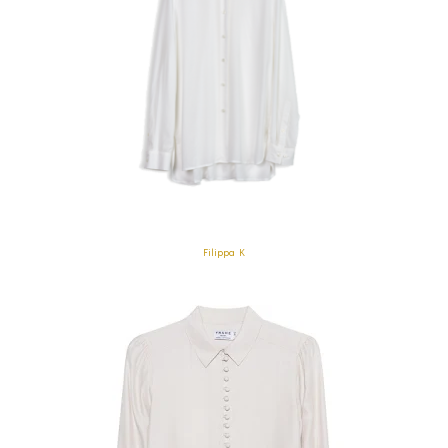
Filippa K