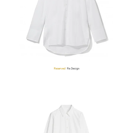
Reserved
Re.Design