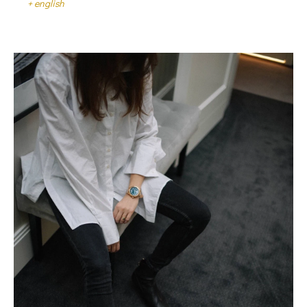
+ english