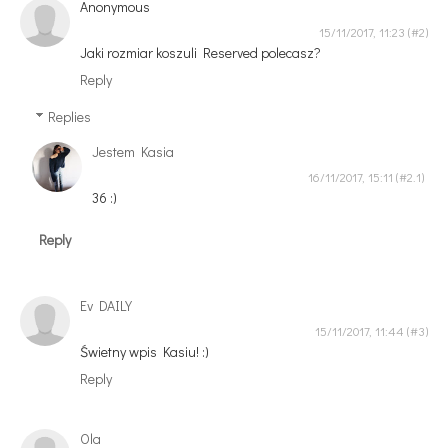
Anonymous
15/11/2017, 11:23
Jaki rozmiar koszuli Reserved polecasz?
Reply
Replies
Jestem Kasia
16/11/2017, 15:11
36 :)
Reply
Ev DAILY
15/11/2017, 11:44
Świetny wpis Kasiu! :)
Reply
Ola