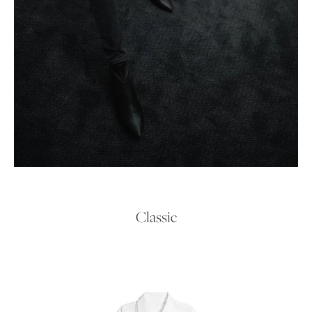
Classic